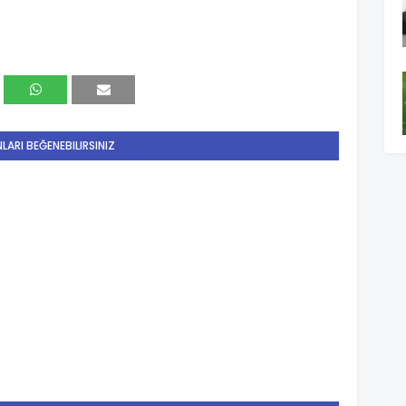
LARI BEĞENEBILIRSINIZ