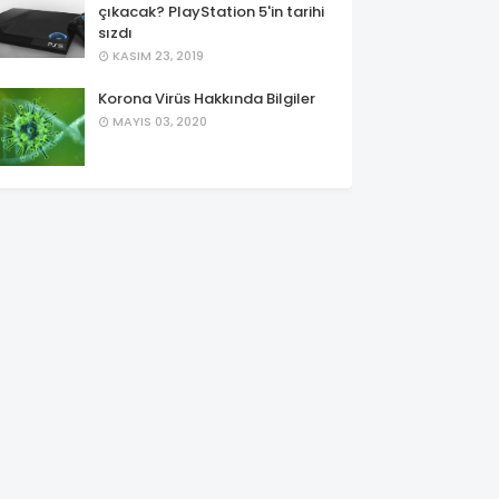
çıkacak? PlayStation 5'in tarihi
sızdı
KASIM 23, 2019
Korona Virüs Hakkında Bilgiler
MAYIS 03, 2020