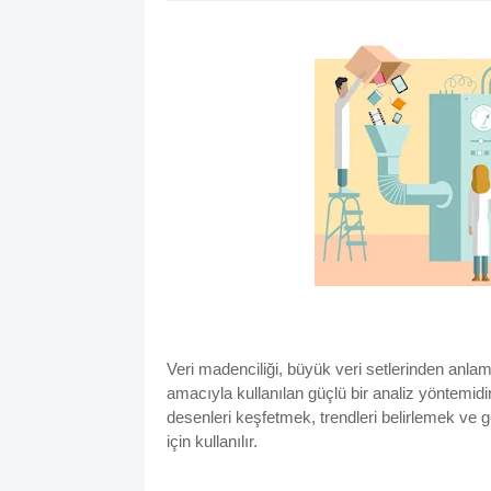
Veri madenciliği, büyük veri setlerinden anlam
amacıyla kullanılan güçlü bir analiz yöntemidir
desenleri keşfetmek, trendleri belirlemek ve 
için kullanılır.