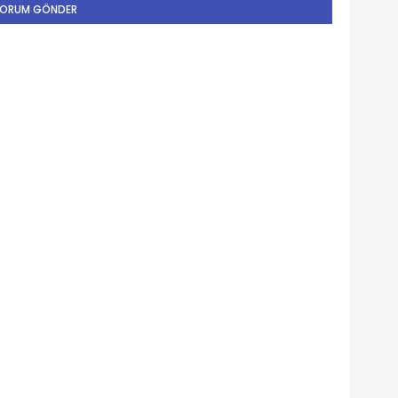
ORUM GÖNDER