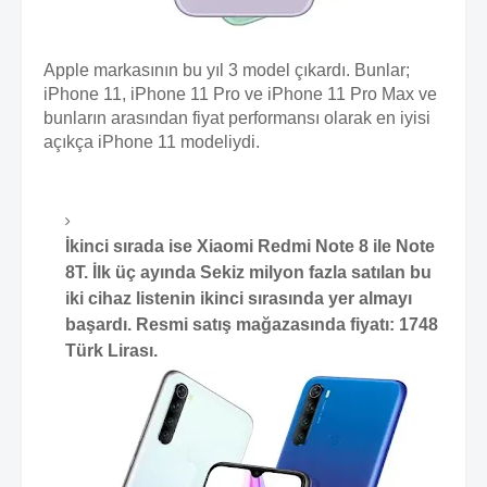
Apple markasının bu yıl 3 model çıkardı. Bunlar;
iPhone 11, iPhone 11 Pro ve iPhone 11 Pro Max ve
bunların arasından fiyat performansı olarak en iyisi
açıkça iPhone 11 modeliydi.
İkinci sırada ise Xiaomi Redmi Note 8 ile Note
8T. İlk üç ayında Sekiz milyon fazla satılan bu
iki cihaz listenin ikinci sırasında yer almayı
başardı. Resmi satış mağazasında fiyatı: 1748
Türk Lirası.