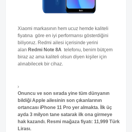
Xiaomi markasının hem ucuz hemde kaliteli
fiyatına göre en iyi performansı gösterdiğini
biliyoruz. Redmi ailesi içerisinde yerini
alan
Redmi Note 8A
telefonu, benim bütçem
biraz az ama kaliteli olsun diyen kişiler için
alınabilecek bir cihaz.
Onuncu ve son sırada yine tüm dünyanın
bildiği Apple ailesinin son çıkanlarının
ortancası iPhone 11 Pro yer almakta. İlk üç
ayda 3 milyon tane satarak ilk ona girmeye
hak kazandı. Resmi mağaza fiyatı: 11,999 Türk
Lirası.