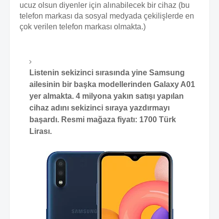
ucuz olsun diyenler için alınabilecek bir cihaz (bu
telefon markası da sosyal medyada çekilişlerde en
çok verilen telefon markası olmakta.)
Listenin sekizinci sırasında yine Samsung
ailesinin bir başka modellerinden Galaxy A01
yer almakta. 4 milyona yakın satışı yapılan
cihaz adını sekizinci sıraya yazdırmayı
başardı. Resmi mağaza fiyatı: 1700 Türk
Lirası.