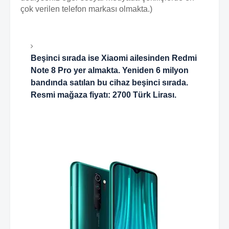
çok verilen telefon markası olmakta.)
Beşinci sırada ise Xiaomi ailesinden
Redmi
Note 8 Pro
yer almakta. Yeniden 6 milyon
bandında satılan bu cihaz beşinci sırada.
Resmi mağaza fiyatı: 2700 Türk Lirası.