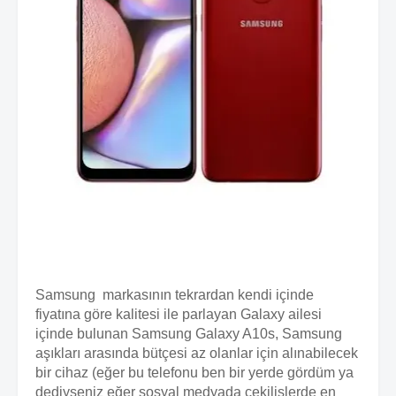
Samsung markasının tekrardan kendi içinde
fiyatına göre kalitesi ile parlayan Galaxy ailesi
içinde bulunan Samsung Galaxy A10s, Samsung
aşıkları arasında bütçesi az olanlar için alınabilecek
bir cihaz (eğer bu telefonu ben bir yerde gördüm ya
dediyseniz eğer sosyal medyada çekilişlerde en