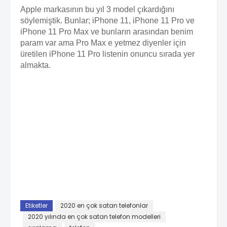
Apple markasının bu yıl 3 model çıkardığını
söylemiştik. Bunlar; iPhone 11, iPhone 11 Pro ve
iPhone 11 Pro Max ve bunların arasından benim
param var ama Pro Max e yetmez diyenler için
üretilen iPhone 11 Pro listenin onuncu sırada yer
almakta.
Etiketler
2020 en çok satan telefonlar
2020 yılında en çok satan telefon modelleri