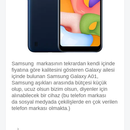
Samsung markasının tekrardan kendi içinde
fiyatına göre kalitesini gösteren Galaxy ailesi
içinde bulunan Samsung Galaxy A01,
Samsung aşıkları arasında bütçesi küçük
olup, ucuz olsun bizim olsun, diyenler için
alınabilecek bir cihaz (bu telefon
markası
da
sosyal medyada çekilişlerde en çok verilen
telefon markası olmakta.)