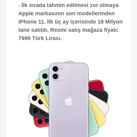
İlk sırada tahmin edilmesi zor olmaya
Apple markasının son modellerinden
iPhone 11. İlk üç ay içerisinde 18 Milyon
tane satıldı. Resmi satış mağaza fiyatı:
7999 Türk Lirası.