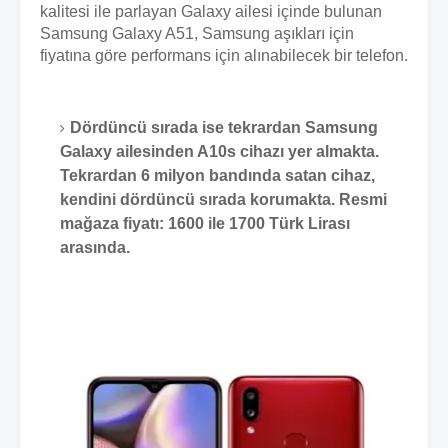
kalitesi ile parlayan Galaxy ailesi içinde bulunan
Samsung Galaxy A51, Samsung aşıkları için
fiyatına göre performans için alınabilecek bir telefon.
Dördüncü sırada ise tekrardan Samsung
Galaxy ailesinden A10s cihazı yer almakta.
Tekrardan 6 milyon bandında satan cihaz,
kendini dördüncü sırada korumakta. Resmi
mağaza fiyatı: 1600 ile 1700 Türk Lirası
arasında.