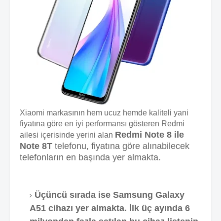
Xiaomi markasının hem ucuz hemde kaliteli yani
fiyatına göre en iyi performansı gösteren Redmi
Redmi Note 8 ile
ailesi içerisinde yerini alan
Note 8T
telefonu, fiyatına göre alınabilecek
telefonların en başında yer almakta.
Üçüncü sırada ise Samsung Galaxy
A51 cihazı yer almakta. İlk üç ayında 6