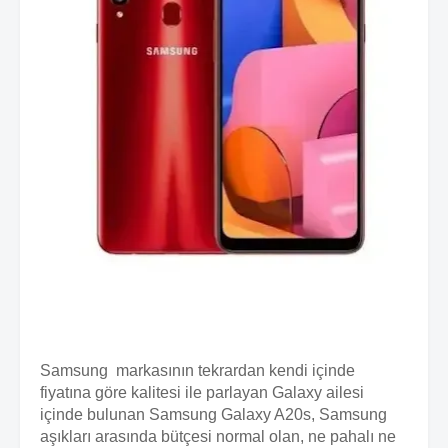
Samsung markasının tekrardan kendi içinde
fiyatına göre kalitesi ile parlayan Galaxy ailesi
içinde bulunan Samsung Galaxy A20s, Samsung
aşıkları arasında bütçesi normal olan, ne pahalı ne