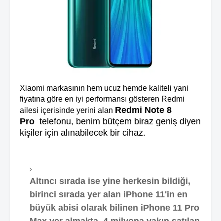
Xiaomi markasının hem ucuz hemde kaliteli yani
fiyatına göre en iyi performansı gösteren Redmi
Redmi Note 8
ailesi içerisinde yerini alan
Pro
telefonu, benim bütçem biraz geniş diyen
kişiler için alınabilecek bir cihaz.
Altıncı sırada ise yine herkesin bildiği,
birinci sırada yer alan iPhone 11'in en
büyük abisi olarak bilinen iPhone 11 Pro