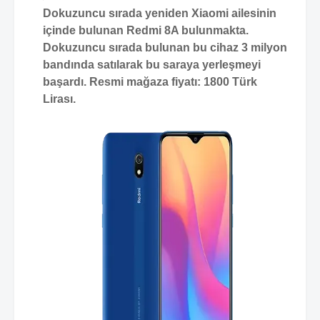
Dokuzuncu sırada yeniden Xiaomi ailesinin
içinde bulunan Redmi 8A bulunmakta.
Dokuzuncu sırada bulunan bu cihaz 3 milyon
bandında satılarak bu saraya yerleşmeyi
başardı. Resmi mağaza fiyatı: 1800 Türk
Lirası.