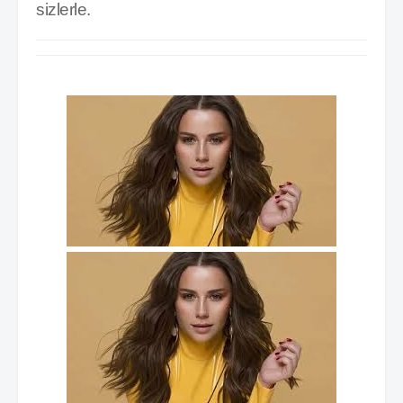
sizlerle.