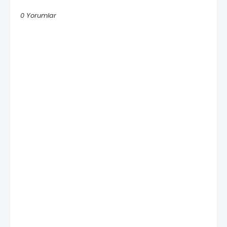
0 Yorumlar